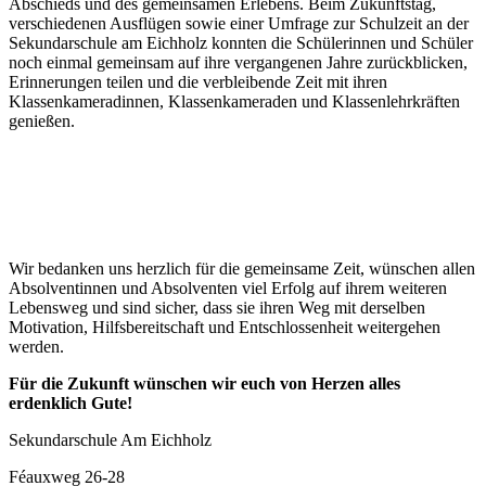
Abschieds und des gemeinsamen Erlebens. Beim Zukunftstag,
verschiedenen Ausflügen sowie einer Umfrage zur Schulzeit an der
Sekundarschule am Eichholz konnten die Schülerinnen und Schüler
noch einmal gemeinsam auf ihre vergangenen Jahre zurückblicken,
Erinnerungen teilen und die verbleibende Zeit mit ihren
Klassenkameradinnen, Klassenkameraden und Klassenlehrkräften
genießen.
Wir bedanken uns herzlich für die gemeinsame Zeit, wünschen allen
Absolventinnen und Absolventen viel Erfolg auf ihrem weiteren
Lebensweg und sind sicher, dass sie ihren Weg mit derselben
Motivation, Hilfsbereitschaft und Entschlossenheit weitergehen
werden.
Für die Zukunft wünschen wir euch von Herzen alles
erdenklich Gute!
Sekundarschule Am Eichholz
Féauxweg 26-28