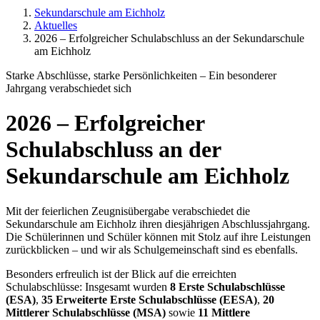
Sekundarschule am Eichholz
Aktuelles
2026 – Erfolgreicher Schulabschluss an der Sekundarschule
am Eichholz
Starke Abschlüsse, starke Persönlichkeiten – Ein besonderer
Jahrgang verabschiedet sich
2026 – Erfolgreicher
Schulabschluss an der
Sekundarschule am Eichholz
Mit der feierlichen Zeugnisübergabe verabschiedet die
Sekundarschule am Eichholz ihren diesjährigen Abschlussjahrgang.
Die Schülerinnen und Schüler können mit Stolz auf ihre Leistungen
zurückblicken – und wir als Schulgemeinschaft sind es ebenfalls.
Besonders erfreulich ist der Blick auf die erreichten
Schulabschlüsse: Insgesamt wurden
8 Erste Schulabschlüsse
(ESA)
,
35 Erweiterte Erste Schulabschlüsse (EESA)
,
20
Mittlerer Schulabschlüsse (MSA)
sowie
11 Mittlere