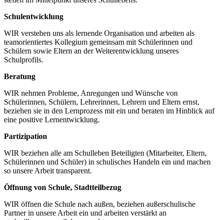
Schulentwicklung
WIR verstehen uns als lernende Organisation und arbeiten als
teamorientiertes Kollegium gemeinsam mit Schülerinnen und
Schülern sowie Eltern an der Weiterentwicklung unseres
Schulprofils.
Beratung
WIR nehmen Probleme, Anregungen und Wünsche von
Schülerinnen, Schülern, Lehrerinnen, Lehrern und Eltern ernst,
beziehen sie in den Lernprozess mit ein und beraten im Hinblick auf
eine positive Lernentwicklung.
Partizipation
WIR beziehen alle am Schulleben Beteiligten (Mitarbeiter, Eltern,
Schülerinnen und Schüler) in schulisches Handeln ein und machen
so unsere Arbeit transparent.
Öffnung von Schule, Stadtteilbezug
WIR öffnen die Schule nach außen, beziehen außerschulische
Partner in unsere Arbeit ein und arbeiten verstärkt an