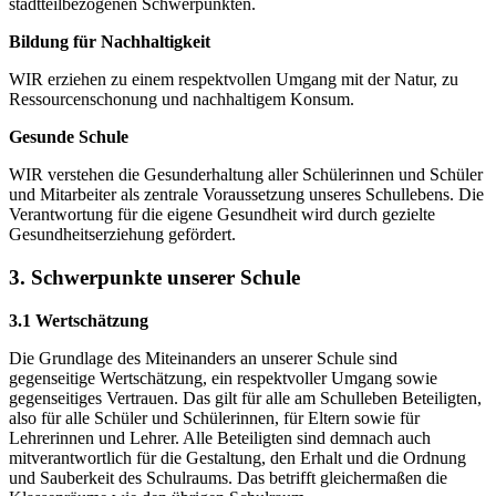
stadtteilbezogenen Schwerpunkten.
Bildung für Nachhaltigkeit
WIR erziehen zu einem respektvollen Umgang mit der Natur, zu
Ressourcenschonung und nachhaltigem Konsum.
Gesunde Schule
WIR verstehen die Gesunderhaltung aller Schülerinnen und Schüler
und Mitarbeiter als zentrale Voraussetzung unseres Schullebens. Die
Verantwortung für die eigene Gesundheit wird durch gezielte
Gesundheitserziehung gefördert.
3. Schwerpunkte unserer Schule
3.1 Wertschätzung
Die Grundlage des Miteinanders an unserer Schule sind
gegenseitige Wertschätzung, ein respektvoller Umgang sowie
gegenseitiges Vertrauen. Das gilt für alle am Schulleben Beteiligten,
also für alle Schüler und Schülerinnen, für Eltern sowie für
Lehrerinnen und Lehrer. Alle Beteiligten sind demnach auch
mitverantwortlich für die Gestaltung, den Erhalt und die Ordnung
und Sauberkeit des Schulraums. Das betrifft gleichermaßen die