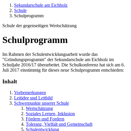
Sekundarschule am Eichholz
Schule
Schulprogramm
Schule der gegenseitigen Wertschätzung
Schulprogramm
Im Rahmen der Schulentwicklungsarbeit wurde das
"Gründungsprogramm" der Sekundarschule am Eichholz im
Schuljahr 2016/17 überarbeitet. Die Schulkonferenz hat sich am 6.
Juli 2017 einstimmig für dieses neue Schulprogramm entschieden:
Inhalt
Vorbemerkungen
Leitidee und Leitbild
Schwerpunkte unserer Schule
Wertschätzung
Soziales Lernen, Inklusion
Fördern und Fordern
Toleranz, Vielfalt und Gemeinschaft
Schulentwicklung