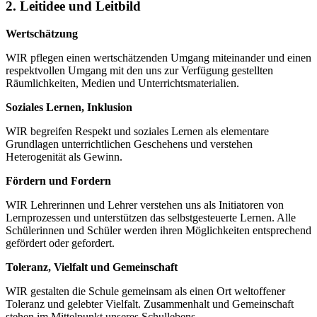
2. Leitidee und Leitbild
Wertschätzung
WIR pflegen einen wertschätzenden Umgang miteinander und einen
respektvollen Umgang mit den uns zur Verfügung gestellten
Räumlichkeiten, Medien und Unterrichtsmaterialien.
Soziales Lernen, Inklusion
WIR begreifen Respekt und soziales Lernen als elementare
Grundlagen unterrichtlichen Geschehens und verstehen
Heterogenität als Gewinn.
Fördern und Fordern
WIR Lehrerinnen und Lehrer verstehen uns als Initiatoren von
Lernprozessen und unterstützen das selbstgesteuerte Lernen. Alle
Schülerinnen und Schüler werden ihren Möglichkeiten entsprechend
gefördert oder gefordert.
Toleranz, Vielfalt und Gemeinschaft
WIR gestalten die Schule gemeinsam als einen Ort weltoffener
Toleranz und gelebter Vielfalt. Zusammenhalt und Gemeinschaft
stehen im Mittelpunkt unseres Schullebens.