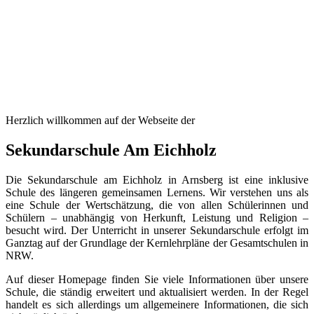
Herzlich willkommen auf der Webseite der
Sekundarschule Am Eichholz
Die Sekundarschule am Eichholz in Arnsberg ist eine inklusive
Schule des längeren gemeinsamen Lernens. Wir verstehen uns als
eine Schule der Wertschätzung, die von allen Schülerinnen und
Schülern – unabhängig von Herkunft, Leistung und Religion –
besucht wird. Der Unterricht in unserer Sekundarschule erfolgt im
Ganztag auf der Grundlage der Kernlehrpläne der Gesamtschulen in
NRW.
Auf dieser Homepage finden Sie viele Informationen über unsere
Schule, die ständig erweitert und aktualisiert werden. In der Regel
handelt es sich allerdings um allgemeinere Informationen, die sich