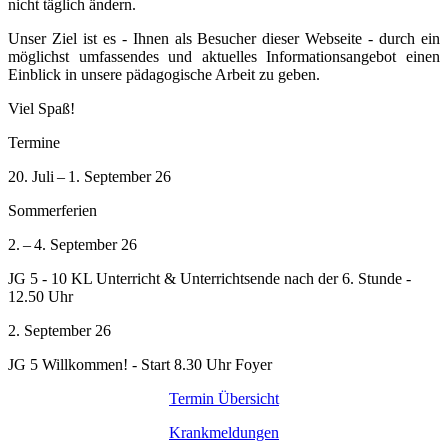
nicht täglich ändern.
Unser Ziel ist es - Ihnen als Besucher dieser Webseite - durch ein
möglichst umfassendes und aktuelles Informationsangebot einen
Einblick in unsere pädagogische Arbeit zu geben.
Viel Spaß!
Termine
20. Juli – 1. September 26
Sommerferien
2. – 4. September 26
JG 5 - 10 KL Unterricht & Unterrichtsende nach der 6. Stunde -
12.50 Uhr
2. September 26
JG 5 Willkommen! - Start 8.30 Uhr Foyer
Termin Übersicht
Krankmeldungen