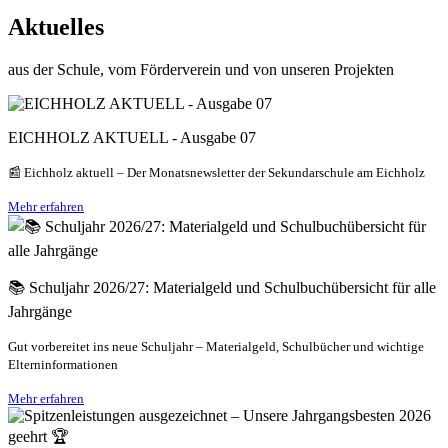
Aktuelles
aus der Schule, vom Förderverein und von unseren Projekten
EICHHOLZ AKTUELL - Ausgabe 07
📰 Eichholz aktuell – Der Monatsnewsletter der Sekundarschule am Eichholz
Mehr erfahren
📚 Schuljahr 2026/27: Materialgeld und Schulbuchübersicht für alle
Jahrgänge
Gut vorbereitet ins neue Schuljahr – Materialgeld, Schulbücher und wichtige
Elterninformationen
Mehr erfahren