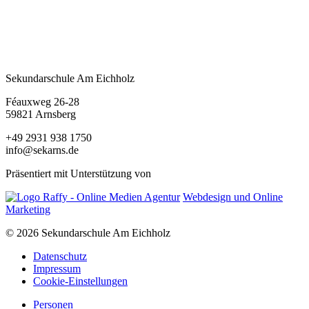
Sekundarschule Am Eichholz
Féauxweg 26-28
59821 Arnsberg
+49 2931 938 1750
info@sekarns.de
Präsentiert mit Unterstützung von
Webdesign und Online
Marketing
© 2026 Sekundarschule Am Eichholz
Datenschutz
Impressum
Cookie-Einstellungen
Personen