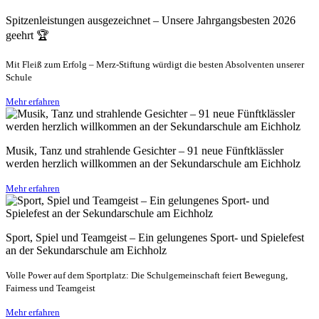
Spitzenleistungen ausgezeichnet – Unsere Jahrgangsbesten 2026
geehrt 🏆
Mit Fleiß zum Erfolg – Merz-Stiftung würdigt die besten Absolventen unserer
Schule
Mehr erfahren
Musik, Tanz und strahlende Gesichter – 91 neue Fünftklässler
werden herzlich willkommen an der Sekundarschule am Eichholz
Mehr erfahren
Sport, Spiel und Teamgeist – Ein gelungenes Sport- und Spielefest
an der Sekundarschule am Eichholz
Volle Power auf dem Sportplatz: Die Schulgemeinschaft feiert Bewegung,
Fairness und Teamgeist
Mehr erfahren